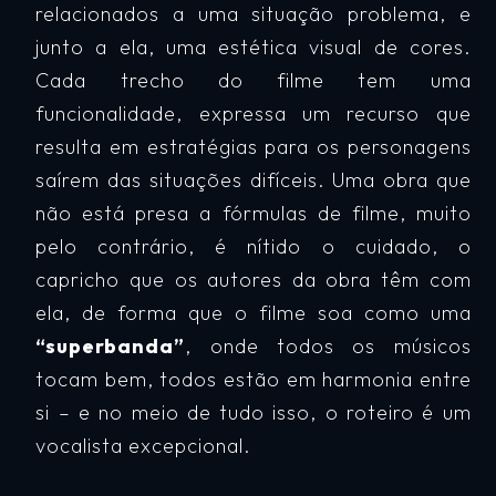
relacionados a uma situação problema, e
junto a ela, uma estética visual de cores.
Cada trecho do filme tem uma
funcionalidade, expressa um recurso que
resulta em estratégias para os personagens
saírem das situações difíceis. Uma obra que
não está presa a fórmulas de filme, muito
pelo contrário, é nítido o cuidado, o
capricho que os autores da obra têm com
ela, de forma que o filme soa como uma
“superbanda”
, onde todos os músicos
tocam bem, todos estão em harmonia entre
si – e no meio de tudo isso, o roteiro é um
vocalista excepcional.