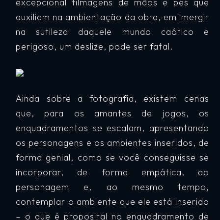
excepcional filmagens de mãos e pés que
auxiliam na ambientação da obra, em imergir
na sutileza daquele mundo caótico e
perigoso, um deslize, pode ser fatal.
Ainda sobre a fotografia, existem cenas
que, para os amantes de jogos, os
enquadramentos se escalam, apresentando
os personagens e os ambientes inseridos, de
forma genial, como se você conseguisse se
incorporar, de forma empática, ao
personagem e, ao mesmo tempo,
contemplar o ambiente que ele está inserido
– o que é proposital no enquadramento de