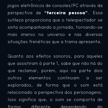
jogos eletrônicos de consoles/PC através da
perspectiva de
“terceira pessoa”
. Essa
sutileza proporciona que o telespectador se
sinta acompanhando a jornada, tornando-se
mais imerso no universo e nas diversas
situações frenéticas que a trama apresenta.
Quanto aos efeitos sonoros, para aqueles
que assistiram à parte 1, sabe que não há do
que reclamar, porém, aqui na parte dois
outros elementos continuam a ser
explorados, de forma que o som está
relacionado a perspectiva dos personagens.
Isso significa que, o som se comporta de
forma diferente dependendo do