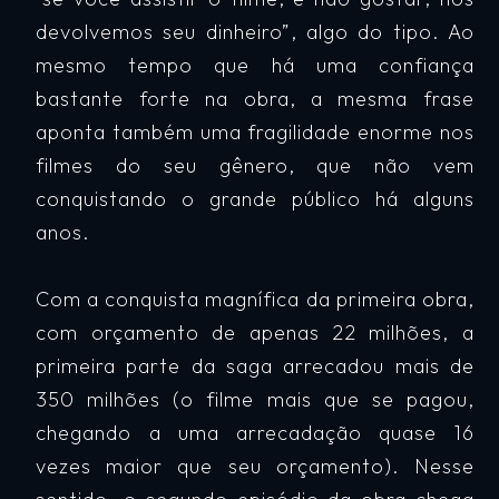
devolvemos seu dinheiro”, algo do tipo. Ao
mesmo tempo que há uma confiança
bastante forte na obra, a mesma frase
aponta também uma fragilidade enorme nos
filmes do seu gênero, que não vem
conquistando o grande público há alguns
anos.
Com a conquista magnífica da primeira obra,
com orçamento de apenas 22 milhões, a
primeira parte da saga arrecadou mais de
350 milhões (o filme mais que se pagou,
chegando a uma arrecadação quase 16
vezes maior que seu orçamento). Nesse