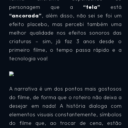
personagem que a
“tela”
está
“ancorada”
, além disso, não sei se foi um
efeito placebo, mas percebi também uma
melhor qualidade nos efeitos sonoros das
criaturas – sim, já faz 3 anos desde o
primeiro filme, o tempo passa rápido e a
tecnologia voa!
A narrativa é um dos pontos mais gostosos
do filme, de forma que o roteiro não deixa a
desejar em nada! A história dialoga com
elementos visuais constantemente, símbolos
do filme que, ao trocar de cena, estão