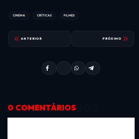
CINEMA
CRÍTICAS
FILMES
ANTERIOR
PRÓXIMO
0 COMENTÁRIOS