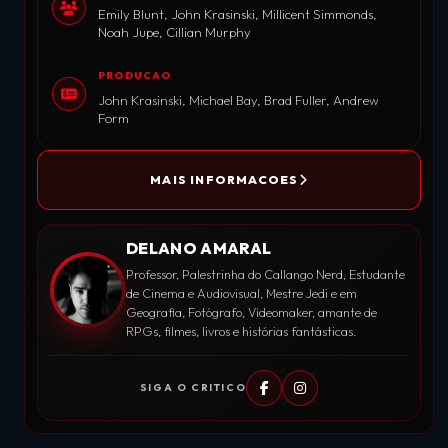
Emily Blunt, John Krasinski, Millicent Simmonds,
Noah Jupe, Cillian Murphy
PRODUCAO
John Krasinski, Michael Bay, Brad Fuller, Andrew
Form
MAIS INFORMACOES
DELANO AMARAL
Professor, Palestrinha do Callango Nerd, Estudante
de Cinema e Audiovisual, Mestre Jedi e em
Geografia, Fotógrafo, Videomaker, amante de
RPGs, filmes, livros e histórias fantásticas.
SIGA O CRITICO