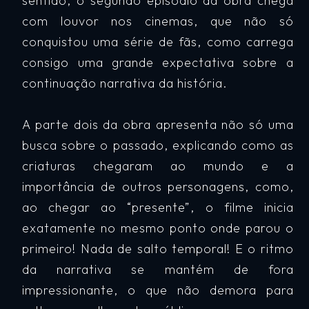
sentido, o segundo episódio da obra chega
com louvor nos cinemas, que não só
conquistou uma série de fãs, como carrega
consigo uma grande expectativa sobre a
continuação narrativa da história.
A parte dois da obra apresenta não só uma
busca sobre o passado, explicando como as
criaturas chegaram ao mundo e a
importância de outros personagens, como,
ao chegar ao “presente”, o filme inicia
exatamente no mesmo ponto onde parou o
primeiro! Nada de salto temporal! E o ritmo
da narrativa se mantém de fora
impressionante, o que não demora para