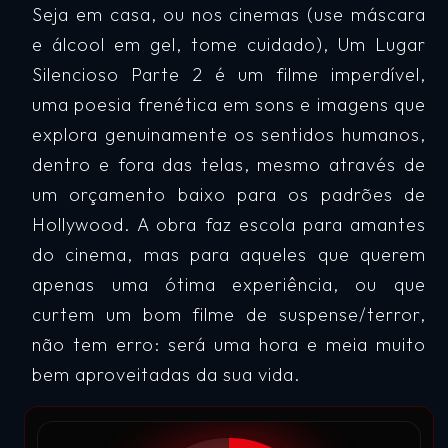
Seja em casa, ou nos cinemas (use máscara
e álcool em gel, tome cuidado), Um Lugar
Silencioso Parte 2 é um filme imperdível,
uma poesia frenética em sons e imagens que
explora genuinamente os sentidos humanos,
dentro e fora das telas, mesmo através de
um orçamento baixo para os padrões de
Hollywood. A obra faz escola para amantes
do cinema, mas para aqueles que querem
apenas uma ótima experiência, ou que
curtem um bom filme de suspense/terror,
não tem erro: será uma hora e meia muito
bem aproveitadas da sua vida.