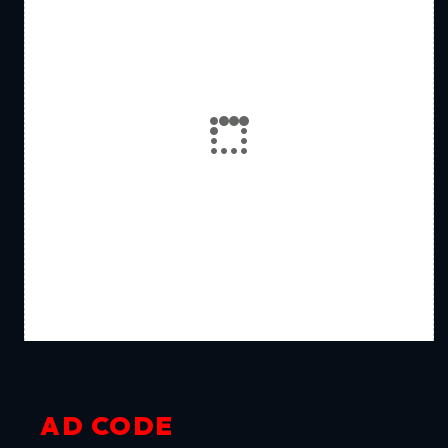
AD CODE