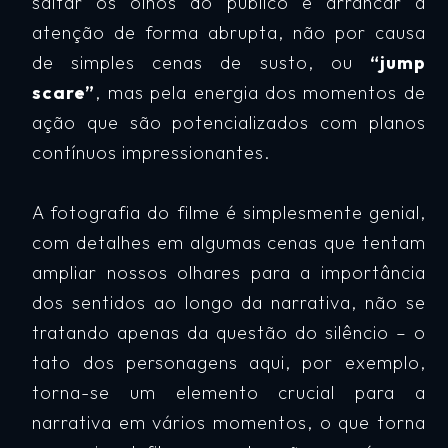
saltar os olhos do público e arrancar a
atenção de forma abrupta, não por causa
de simples cenas de susto, ou
“jump
scare”
, mas pela energia dos momentos de
ação que são potencializados com planos
contínuos impressionantes.
A fotografia do filme é simplesmente genial,
com detalhes em algumas cenas que tentam
ampliar nossos olhares para a importância
dos sentidos ao longo da narrativa, não se
tratando apenas da questão do silêncio – o
tato dos personagens aqui, por exemplo,
torna-se um elemento crucial para a
narrativa em vários momentos, o que torna