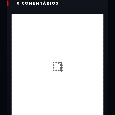
0 COMENTÁRIOS