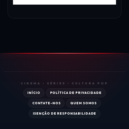
CINEMA • SÉRIES • CULTURA POP
INÍCIO
POLÍTICA DE PRIVACIDADE
CONTATE-NOS
QUEM SOMOS
ISENÇÃO DE RESPONSABILIDADE