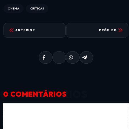
CINEMA
CRÍTICAS
ANTERIOR
PRÓXIMO
0 COMENTÁRIOS