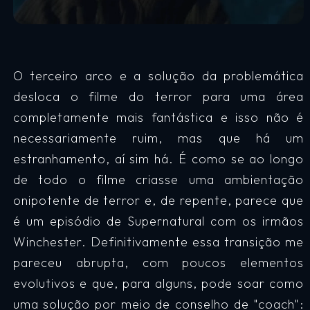
O terceiro arco e a solução da problemática
desloca o filme do terror para uma área
completamente mais fantástica e isso não é
necessariamente ruim, mas que há um
estranhamento, aí sim há. É como se ao longo
de todo o filme criasse uma ambientação
onipotente de terror e, de repente, parece que
é um episódio de Supernatural com os irmãos
Winchester. Definitivamente essa transição me
pareceu abrupta, com poucos elementos
evolutivos e que, para alguns, pode soar como
uma solução por meio de conselho de "coach":