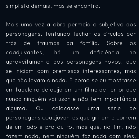
simplista demais, mas se encontra.
Mais uma vez a obra permeia o subjetivo dos
personagens, tentando fechar os círculos por
trás de traumas da família. Sobre os
coadjuvantes, há um deficiência no
aproveitamento dos personagens novos, que
se iniciam com premissas interessantes, mas
que não levam a nada. É como se eu mostrasse
um tabuleiro de ouija em um filme de terror que
nunca ninguém vai usar e não tem importância
alguma. Ou colocasse uma série de
personagens coadjuvantes que gritam e correm
de um lado e pro outro, mas que, no fim, não
fazem nada, nem ninguém faz nada com eles,