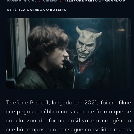
PÁGINA INICIAL
CINEMA
TELEFONE PRETO 2 - QUANDO A
ESTÉTICA CARREGA O ROTEIRO
Telefone Preto 1, lançado em 2021, foi um filme
que pegou o público no susto, de forma que se
popularizou de forma positiva em um gênero
que há tempos não consegue consolidar muitas