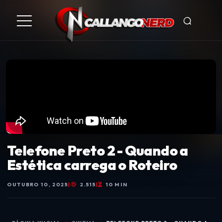
Telefone Preto 2 - Quando a
Estética carrega o Roteiro
OUTUBRO 10, 2025
|
2.515
|
10 MIN