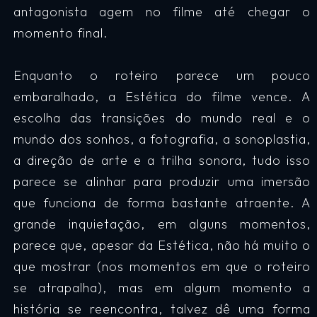
antagonista agem no filme até chegar o
momento final.
Enquanto o roteiro parece um pouco
embaralhado, a Estética do filme vence. A
escolha das transições do mundo real e o
mundo dos sonhos, a fotografia, a sonoplastia,
a direção de arte e a trilha sonora, tudo isso
parece se alinhar para produzir uma imersão
que funciona de forma bastante atraente. A
grande inquietação, em alguns momentos,
parece que, apesar da Estética, não há muito o
que mostrar (nos momentos em que o roteiro
se atrapalha), mas em algum momento a
história se reencontra, talvez dê uma forma