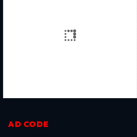
AD CODE