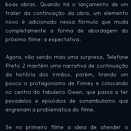
boas obras. Quando há o lançamento de um
trailer da continuação da obra, um elemento
novo é adicionado nessa fórmula que muda
completamente a forma de abordagem do
próximo filme: a expectativa.
Agora, não sendo mais uma surpresa, Telefone
Preto 2 mantém uma narrativa de continuação
da história dos irmãos, porém, tirando um
pouco o protagonismo de Finney e colocando
no centro do tabuleiro Gwen, que passa a ter
pesadelos e episódios de sonambulismo que
engrenam a problemática do filme.
Se no primeiro filme a ideia de atender o