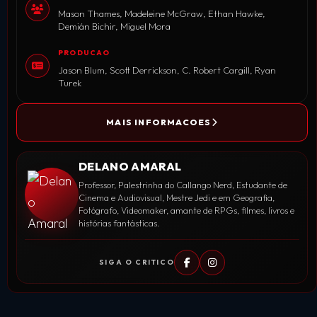
Mason Thames, Madeleine McGraw, Ethan Hawke,
Demián Bichir, Miguel Mora
PRODUCAO
Jason Blum, Scott Derrickson, C. Robert Cargill, Ryan
Turek
MAIS INFORMACOES
DELANO AMARAL
Professor, Palestrinha do Callango Nerd, Estudante de
Cinema e Audiovisual, Mestre Jedi e em Geografia,
Fotógrafo, Videomaker, amante de RPGs, filmes, livros e
histórias fantásticas.
SIGA O CRITICO