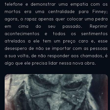
telefone e demonstrar uma empatia com os
mortos era uma centralidade para Finney;
agora, o rapaz apenas quer colocar uma pedra
em cima do seu passado. Reprimir
acontecimentos e todos os sentimentos
atrelados a ele tem um preço caro e, esse
desespero de não se importar com as pessoas
a sua volta, de não responder aos chamados, é
algo que ele precisa lidar nessa nova obra.