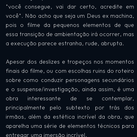
"você consegue, vai dar certo, acredite em
você". Não acho que seja um Deus ex machina,
pois o filme da pequenos elementos de que
essa transição de ambientação irá ocorrer, mas
a execução parece estranha, rude, abrupta.
Apesar dos deslizes e tropeços nos momentos
finais do filme, ou com escolhas ruins do roteiro
sobre como conduzir personagens secundários
e o suspense/investigação, ainda assim, é uma
obra interessante de se contemplar,
principalmente pelo subtexto por trás dos
irmãos, além da estética incrível da obra, que
aparelha uma série de elementos técnicos para
entregar uma imersão incrível.