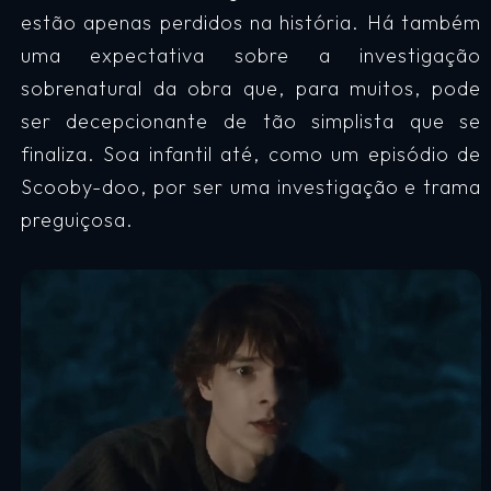
estão apenas perdidos na história. Há também
uma expectativa sobre a investigação
sobrenatural da obra que, para muitos, pode
ser decepcionante de tão simplista que se
finaliza. Soa infantil até, como um episódio de
Scooby-doo, por ser uma investigação e trama
preguiçosa.