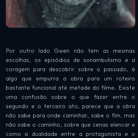
Por outro lado Gwen não tem as mesmas
escolhas, os episódios de sonambulismo e a
coragem para descobrir sobre o passado, é
algo que empurra a obra para um roteiro
bastante funcional até metade do filme. Existe
uma confusão sobre o que fazer entre o
segundo e o terceiro ato, parece que a obra
não sabe para onde caminhar, sabe o fim, mas
não sabe o caminho, sobre que cenas elencar e
como a dualidade entre a protagonista e o