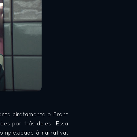
nta diretamente o Front
ões por trás deles. Essa
omplexidade à narrativa,