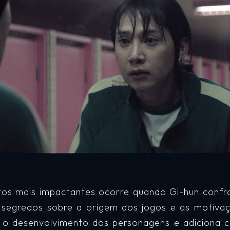
s mais impactantes ocorre quando Gi-hun confro
 segredos sobre a origem dos jogos e as motivaç
 o desenvolvimento dos personagens e adiciona c