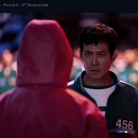
Round 6 - 2ª Temporada