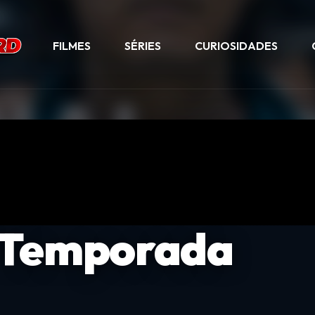
FILMES
SÉRIES
CURIOSIDADES
ª Temporada