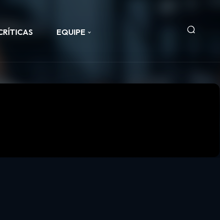
CRÍTICAS
EQUIPE