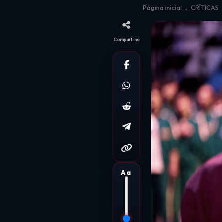
Página inicial
CRÍTICAS
Compartilhe
Aa