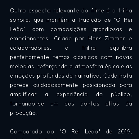
Outro aspecto relevante do filme é a trilha
sonora, que mantém a tradição de "O Rei
Leão" com composições grandiosas e
emocionantes. Criada por Hans Zimmer e
colaboradores, a trilha equilibra
perfeitamente temas clássicos com novas
melodias, reforçando a atmosfera épica e as
emoções profundas da narrativa. Cada nota
parece cuidadosamente posicionada para
amplificar a experiência do público,
tornando-se um dos pontos altos da
produção.
Comparado ao "O Rei Leão" de 2019,