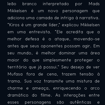
leão branco interpretado por Mads
Mikkelsen é um novo personagem que
adiciona uma camada de intriga à narrativa.
“Kiros é um grande líder,” explicou Mikkelsen
em uma entrevista. “Ele acredita que a
melhor defesa é o ataque, movendo-se
antes que seus oponentes possam agir. Em
seu mundo, é melhor dominar uma área
maior do que simplesmente proteger o
território que já possui.” Seu desejo de ver
Mufasa fora de cena, trazem tensão à
trama. Sua voz transmite uma mistura de
charme e ameaça, enriquecendo o arco
dramático do filme. As interações entre
esses personagens são autênticas e