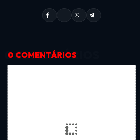
0 COMENTÁRIOS