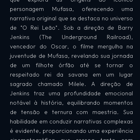
personagem Mufasa, oferecendo uma
narrativa original que se destaca no universo
de "O Rei Leão". Sob a direção de Barry
Jenkins (The Underground Railroad),
vencedor do Oscar, o filme mergulha na
juventude de Mufasa, revelando sua jornada
de um filhote órfão até se tornar o
respeitado rei da savana em um lugar
sagrado chamado Milele. A direção de
Jenkins traz uma profundidade emocional
notável à história, equilibrando momentos
de tensão e ternura com maestria. Sua
habilidade em conduzir narrativas complexas
é evidente, proporcionando uma experiência