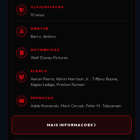
CLASSIFICACAO
10 anos
DIRETOR
Barry Jenkins
DISTRIBUICAO
Walt Disney Pictures
ELENCO
Aaron Pierre, Kelvin Harrison Jr., Tiffany Boone,
Kagiso Lediga, Preston Nyman
PRODUCAO
Adele Romanski, Mark Ceryak, Peter M. Tobyansen
MAIS INFORMACOES