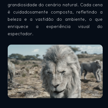
grandiosidade do cenário natural. Cada cena
é cuidadosamente composta, refletindo a
beleza e a vastidão do ambiente, o que
enriquece a experiência visual do
espectador.