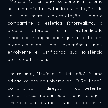
"Mufasa: O Rei Leão" se beneficia de uma
narrativa inédita, evitando as limitações de
ser uma mera reinterpretação. Embora
compartilhe a estética fotorrealista, o
prequel oferece uma profundidade
emocional e originalidade que a destacam,
proporcionando uma experiência mais
envolvente e justificando sua existência
dentro da franquia.
Em resumo, "Mufasa: O Rei Leão" é uma
adição valiosa ao universo de "O Rei Leão",
combinando direção competente,
performances marcantes e uma homenagem
sincera a um dos maiores ícones da série.