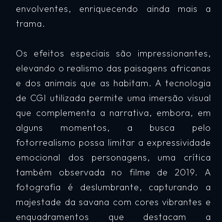
envolventes, enriquecendo ainda mais a
trama.
Os efeitos especiais são impressionantes,
elevando o realismo das paisagens africanas
e dos animais que as habitam. A tecnologia
de CGI utilizada permite uma imersão visual
que complementa a narrativa, embora, em
alguns momentos, a busca pelo
fotorrealismo possa limitar a expressividade
emocional dos personagens, uma crítica
também observada no filme de 2019. A
fotografia é deslumbrante, capturando a
majestade da savana com cores vibrantes e
enquadramentos que destacam a