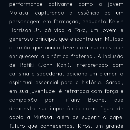
performance cativante como o jovem
Mufasa, capturando a essência de um
personagem em formação, enquanto Kelvin
Harrison Jr. dá vida a Taka, um jovem e
generoso príncipe, que encontra em Mufasa
o irmão que nunca teve com nuances que
enriquecem a dinâmica fraternal. A inclusão
de Rafiki (John Kani), interpretado com
carisma e sabedoria, adiciona um elemento
espiritual essencial para a história. Sarabi,
em sua juventude, é retratada com força e
compaixão por Tiffany Boone, que
demonstra sua importância como figura de
apoio a Mufasa, além de sugerir o papel
futuro que conhecemos. Kiros, um grande