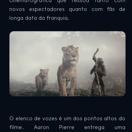
cinematográfica que ressoa tanto com
novos espectadores quanto com fãs de
longa data da franquia.
O elenco de vozes é um dos pontos altos do
filme. Aaron Pierre entrega uma