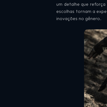
um detalhe que reforça
escolhas tornam a exper
inovações no gênero.