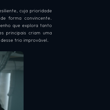
liente, cuja prioridade
 de forma convincente.
enho que explora tanto
s principais criam uma
 desse trio improvável.