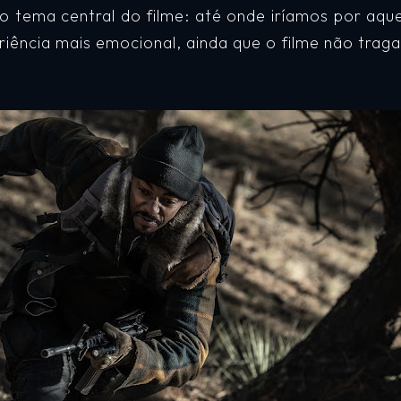
 o tema central do filme: até onde iríamos por aq
iência mais emocional, ainda que o filme não traga