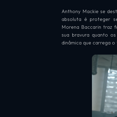
Anthony Mackie se dest
absoluta é proteger s
Morena Baccarin traz 
sua bravura quanto os
dinâmica que carrega o 