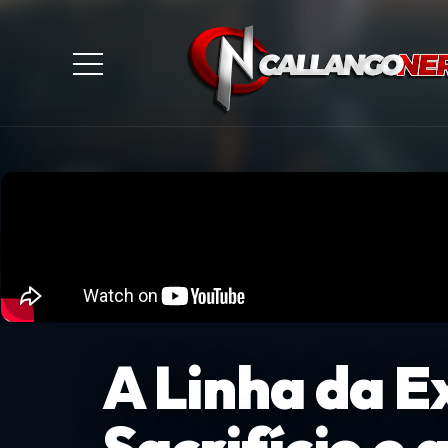
A Linha da E