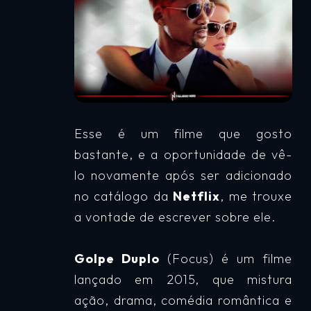
Esse é um filme que gosto
bastante, e a oportunidade de vê-
lo novamente após ser adicionado
no catálogo da
Netflix
, me trouxe
a vontade de escrever sobre ele.
Golpe Duplo
(Focus) é um filme
lançado em 2015, que mistura
ação, drama, comédia romântica e