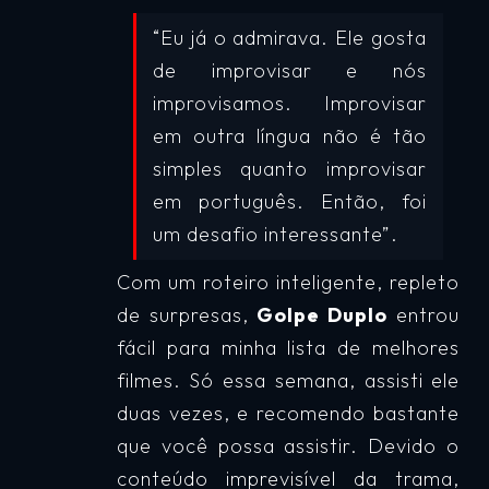
“Eu já o admirava. Ele gosta
de improvisar e nós
improvisamos. Improvisar
em outra língua não é tão
simples quanto improvisar
em português. Então, foi
um desafio interessante”.
Com um roteiro inteligente, repleto
de surpresas,
Golpe Duplo
entrou
fácil para minha lista de melhores
filmes. Só essa semana, assisti ele
duas vezes, e recomendo bastante
que você possa assistir. Devido o
conteúdo imprevisível da trama,