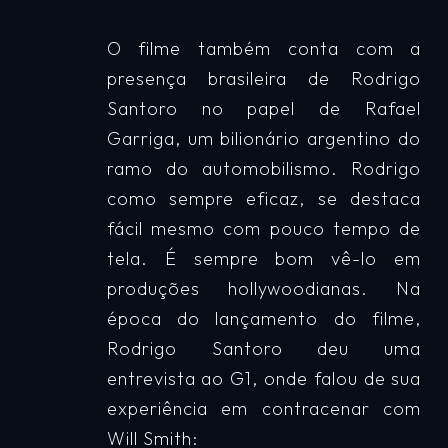
O filme também conta com a
presença brasileira de Rodrigo
Santoro no papel de Rafael
Garriga, um bilionário argentino do
ramo do automobilismo. Rodrigo
como sempre eficaz, se destaca
fácil mesmo com pouco tempo de
tela. É sempre bom vê-lo em
produções hollywoodianas. Na
época do lançamento do filme,
Rodrigo Santoro deu uma
entrevista ao G1, onde falou de sua
experiência em contracenar com
Will Smith: