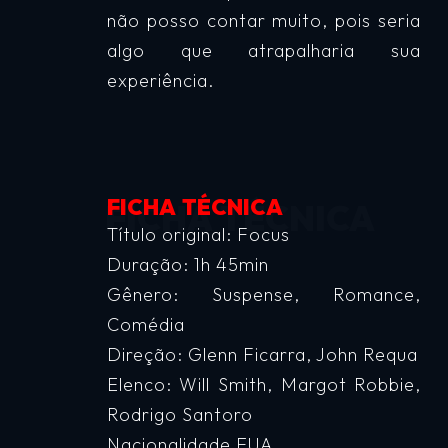
não posso contar muito, pois seria
algo que atrapalharia sua
experiência.
FICHA TÉCNICA
Título original: Focus
Duração: 1h 45min
Gênero: Suspense, Romance,
Comédia
Direção: Glenn Ficarra, John Requa
Elenco: Will Smith, Margot Robbie,
Rodrigo Santoro
Nacionalidade EUA