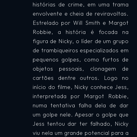
histórias de crime, em uma trama
envolvente e cheia de reviravoltas.
Estrelado por Will Smith e Margot
Robbie, a história é focada na
figura de Nicky, o líder de um grupo
de trambiqueiros especializados em
pequenos golpes, como furtos de
objetos pessoais, clonagem de
cartões dentre outros. Logo no
início do filme, Nicky conhece Jess,
interpretada por Margot Robbie,
numa tentativa falha dela de dar
um golpe nele. Apesar o golpe que
Jess tentou dar ter falhado, Nicky
viu nela um grande potencial para a