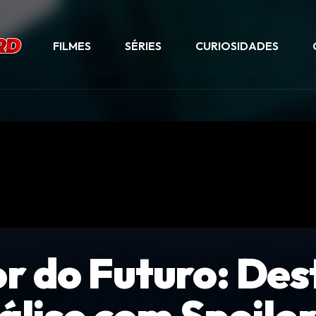
FILMES
SÉRIES
CURIOSIDADES
 do Futuro: Des