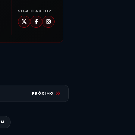
SIGA O AUTOR
PRÓXIMO
AM