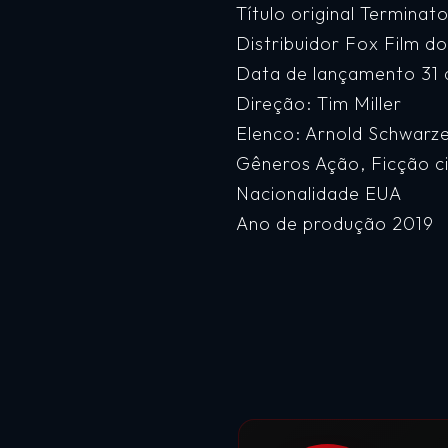
Título original Terminat
Distribuidor Fox Film do
Data de lançamento 31 
Direção: Tim Miller
Elenco: Arnold Schwarz
Gêneros Ação, Ficção ci
Nacionalidade EUA
Ano de produção 2019