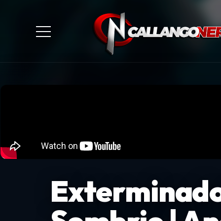
Exterminador