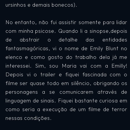
ursinhos e demais bonecos).
No entanto, não fui assistir somente para lidar
com minha psicose. Quando li a sinopse,depois
de abstrair o detalhe das entidades
fantasmagóricas, vi o nome de Emily Blunt no
elenco e como gosto do trabalho dela já me
interessei. Sim, sou Maria vai com a Emilly!
Depois vi o trailer e fiquei fascinada com o
filme ser quase todo em silêncio, obrigando os
personagens a se comunicarem através de
linguagem de sinais. Fiquei bastante curiosa em
como seria a execução de um filme de terror
nessas condições.