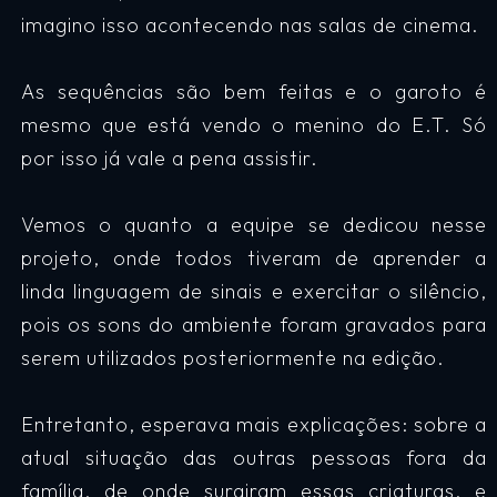
imagino isso acontecendo nas salas de cinema.
As sequências são bem feitas e o garoto é
mesmo que está vendo o menino do E.T. Só
por isso já vale a pena assistir.
Vemos o quanto a equipe se dedicou nesse
projeto, onde todos tiveram de aprender a
linda linguagem de sinais e exercitar o silêncio,
pois os sons do ambiente foram gravados para
serem utilizados posteriormente na edição.
Entretanto, esperava mais explicações: sobre a
atual situação das outras pessoas fora da
família, de onde surgiram essas criaturas, e