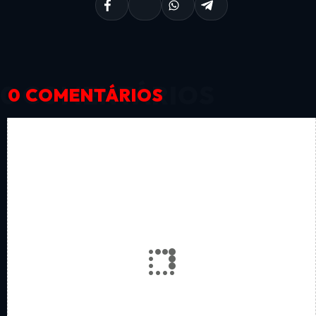
0 COMENTÁRIOS