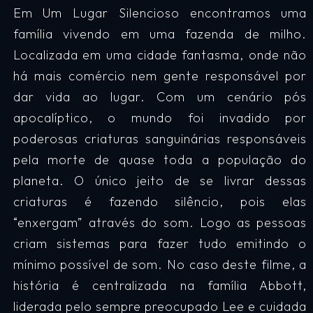
Em Um Lugar Silencioso encontramos uma
família vivendo em uma fazenda de milho.
Localizada em uma cidade fantasma, onde não
há mais comércio nem gente responsável por
dar vida ao lugar. Com um cenário pós
apocalíptico, o mundo foi invadido por
poderosas criaturas sanguinárias responsáveis
pela morte de quase toda a população do
planeta. O único jeito de se livrar dessas
criaturas é fazendo silêncio, pois elas
“enxergam” através do som. Logo as pessoas
criam sistemas para fazer tudo emitindo o
mínimo possível de som. No caso deste filme, a
história é centralizada na família Abbott,
liderada pelo sempre preocupado Lee e cuidada