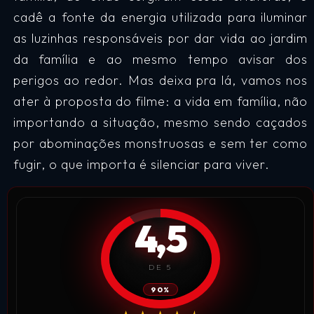
cadê a fonte da energia utilizada para iluminar
as luzinhas responsáveis por dar vida ao jardim
da família e ao mesmo tempo avisar dos
perigos ao redor. Mas deixa pra lá, vamos nos
ater à proposta do filme: a vida em família, não
importando a situação, mesmo sendo caçados
por abominações monstruosas e sem ter como
fugir, o que importa é silenciar para viver.
4,5
DE 5
90%