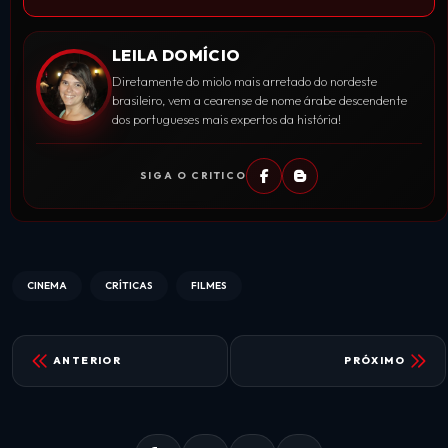
LEILA DOMÍCIO
Diretamente do miolo mais arretado do nordeste
brasileiro, vem a cearense de nome árabe descendente
dos portugueses mais expertos da história!
SIGA O CRITICO
CINEMA
CRÍTICAS
FILMES
ANTERIOR
PRÓXIMO