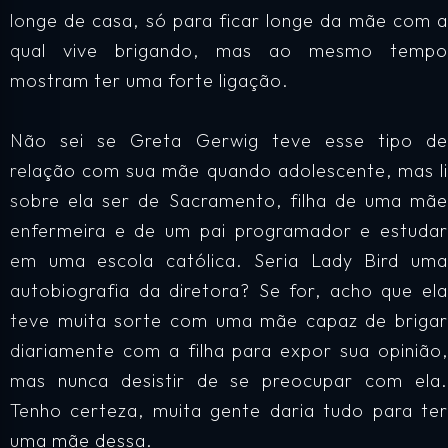
longe de casa, só para ficar longe da mãe com a
qual vive brigando, mas ao mesmo tempo
mostram ter uma forte ligação.
Não sei se Greta Gerwig teve esse tipo de
relação com sua mãe quando adolescente, mas li
sobre ela ser de Sacramento, filha de uma mãe
enfermeira e de um pai programador e estudar
em uma escola católica. Seria Lady Bird uma
autobiografia da diretora? Se for, acho que ela
teve muita sorte com uma mãe capaz de brigar
diariamente com a filha para expor sua opinião,
mas nunca desistir de se preocupar com ela.
Tenho certeza, muita gente daria tudo para ter
uma mãe dessa.