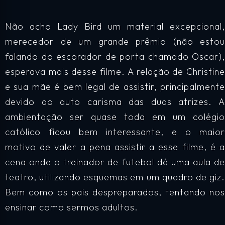
Não acho Lady Bird um material excepcional,
merecedor de um grande prêmio (não estou
falando do escorador de porta chamado Oscar),
esperava mais desse filme. A relação de Christine
e sua mãe é bem legal de assistir, principalmente
devido ao auto carisma das duas atrizes. A
ambientação ser quase toda em um colégio
católico ficou bem interessante, e o maior
motivo de valer a pena assistir a esse filme, é a
cena onde o treinador de futebol dá uma aula de
teatro, utilizando esquemas em um quadro de giz.
Bem como os pais despreparados, tentando nos
ensinar como sermos adultos.