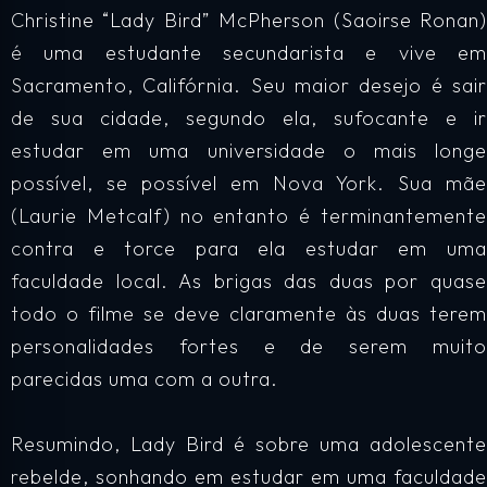
Christine “Lady Bird” McPherson (Saoirse Ronan)
é uma estudante secundarista e vive em
Sacramento, Califórnia. Seu maior desejo é sair
de sua cidade, segundo ela, sufocante e ir
estudar em uma universidade o mais longe
possível, se possível em Nova York. Sua mãe
(Laurie Metcalf) no entanto é terminantemente
contra e torce para ela estudar em uma
faculdade local. As brigas das duas por quase
todo o filme se deve claramente às duas terem
personalidades fortes e de serem muito
parecidas uma com a outra.
Resumindo, Lady Bird é sobre uma adolescente
rebelde, sonhando em estudar em uma faculdade