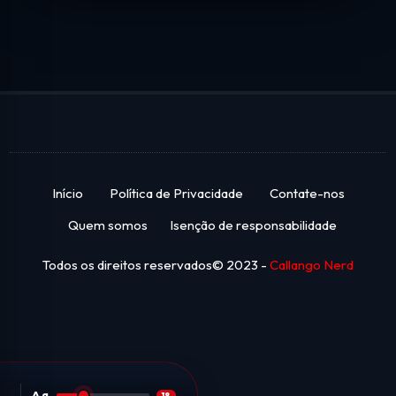
Início
Política de Privacidade
Contate-nos
Quem somos
Isenção de responsabilidade
Todos os direitos reservados© 2023 -
Callango Nerd
Aa
18