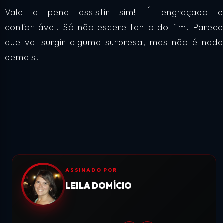
Vale a pena assistir sim! É engraçado e
confortável. Só não espere tanto do fim. Parece
que vai surgir alguma surpresa, mas não é nada
demais.
ASSINADO POR
LEILA DOMÍCIO