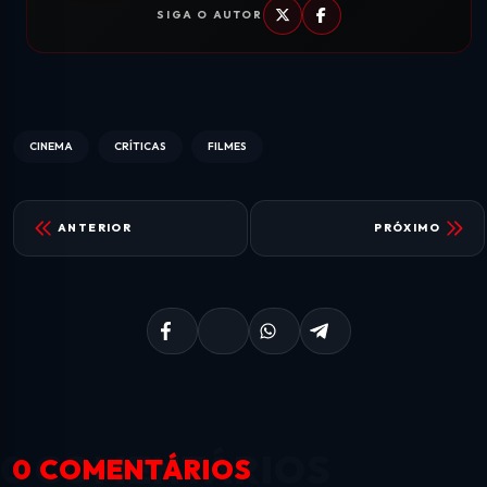
SIGA O AUTOR
CINEMA
CRÍTICAS
FILMES
ANTERIOR
PRÓXIMO
0 COMENTÁRIOS