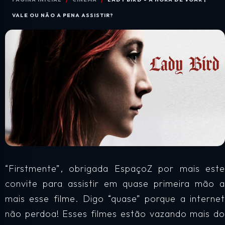
VALE OU NÃO A PENA ASSISTIR?
“Firstmente”, obrigada EspaçoZ por mais este
convite para assistir em quase primeira mão a
mais esse filme. Digo “quase” porque a internet
não perdoa! Esses filmes estão vazando mais do