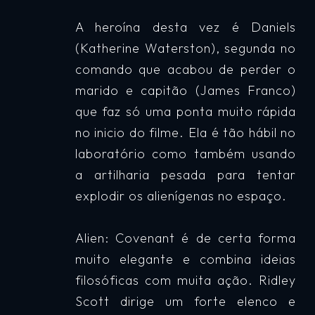
A heroína desta vez é Daniels
(Katherine Waterston), segunda no
comando que acabou de perder o
marido e capitão (James Franco)
que faz só uma ponta muito rápida
no inicio do filme. Ela é tão hábil no
laboratório como também usando
a artilharia pesada para tentar
explodir os alienígenas no espaço.
Alien: Covenant é de certa forma
muito elegante e combina ideias
filosóficas com muita ação. Ridley
Scott dirige um forte elenco e