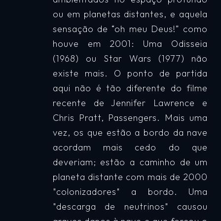
ou em planetas distantes, e aquela
sensação de “oh meu Deus!” como
houve em 2001: Uma Odisseia
(1968) ou Star Wars (1977) não
existe mais. O ponto de partida
aqui não é tão diferente do filme
recente de Jennifer Lawrence e
Chris Pratt, Passengers. Mais uma
vez, os que estão a bordo da nave
acordam mais cedo do que
deveriam; estão a caminho de um
planeta distante com mais de 2000
"colonizadores" a bordo. Uma
"descarga de neutrinos" causou