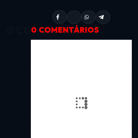
0 COMENTÁRIOS