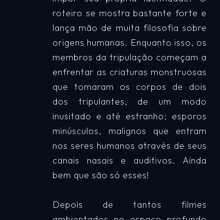
roteiro se mostra bastante forte e
lança mão de muita filosofia sobre
origens humanas. Enquanto isso, os
membros da tripulação começam a
enfrentar as criaturas monstruosas
que tomaram os corpos de dois
dos tripulantes, de um modo
inusitado e até estranho; esporos
minúsculos, malignos que entram
nos seres humanos através de seus
canais nasais e auditivos. Ainda
bem que são só esses!
Depois de tantos filmes
ambientados no espaço profundo