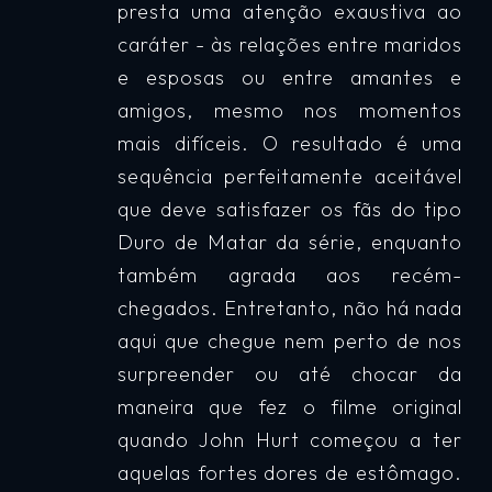
presta uma atenção exaustiva ao
caráter - às relações entre maridos
e esposas ou entre amantes e
amigos, mesmo nos momentos
mais difíceis. O resultado é uma
sequência perfeitamente aceitável
que deve satisfazer os fãs do tipo
Duro de Matar da série, enquanto
também agrada aos recém-
chegados. Entretanto, não há nada
aqui que chegue nem perto de nos
surpreender ou até chocar da
maneira que fez o filme original
quando John Hurt começou a ter
aquelas fortes dores de estômago.