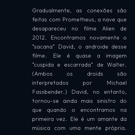
Gradualmente, as conexões são
feitas com Prometheus, a nave que
desapareceu no filme Alien de
2012. Encontramos novamente o
“sacana” David, o androide desse
filme. Ele é quase a imagem
“cuspida e escarrada” de Walter.
(Ambos os droids são
interpretados por Michael
Fassbender.) David, no entanto,
tornou-se ainda mais sinistro do
que quando o encontramos na
primeira vez. Ele é um amante da
música com uma mente própria.