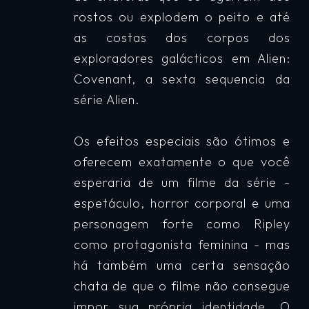
rostos ou explodem o peito e até
as costas dos corpos dos
exploradores galácticos em Alien:
Covenant, a sexta sequencia da
série Alien.
Os efeitos especiais são ótimos e
oferecem exatamente o que você
esperaria de um filme da série -
espetáculo, horror corporal e uma
personagem forte como Ripley
como protagonista feminina - mas
há também uma certa sensação
chata de que o filme não consegue
impor sua própria identidade. O