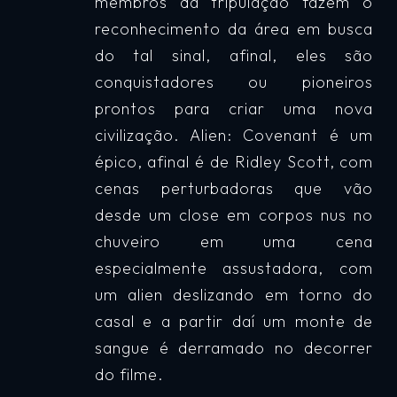
membros da tripulação fazem o
reconhecimento da área em busca
do tal sinal, afinal, eles são
conquistadores ou pioneiros
prontos para criar uma nova
civilização. Alien: Covenant é um
épico, afinal é de Ridley Scott, com
cenas perturbadoras que vão
desde um close em corpos nus no
chuveiro em uma cena
especialmente assustadora, com
um alien deslizando em torno do
casal e a partir daí um monte de
sangue é derramado no decorrer
do filme.