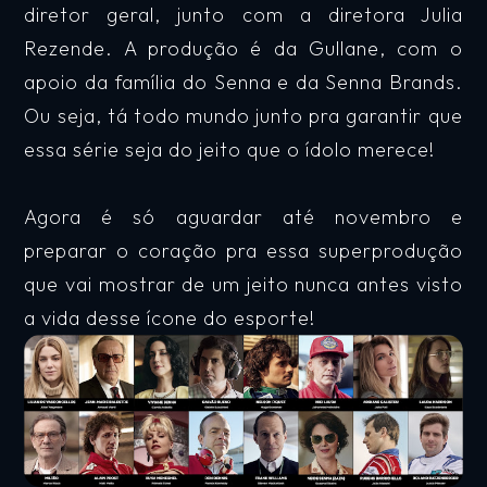
diretor geral, junto com a diretora Julia
Rezende. A produção é da Gullane, com o
apoio da família do Senna e da Senna Brands.
Ou seja, tá todo mundo junto pra garantir que
essa série seja do jeito que o ídolo merece!
Agora é só aguardar até novembro e
preparar o coração pra essa superprodução
que vai mostrar de um jeito nunca antes visto
a vida desse ícone do esporte!