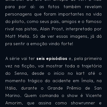
para por aí: as fotos também revelam
personagens que foram importantes na vida
do piloto, como seus pais, amigos e o famoso
rival nas pistas, Alain Prost, interpretado por
Matt Mella. Só de ver essas imagens, já dá
pra sentir a emoção vindo forte!
A série vai ter
seis episódios
e, pela primeira
vez na ficção, vai mostrar toda a trajetória
do Senna, desde o início no kart até o
momento trágico do acidente em Ímola, na
Itália, durante o Grande Prêmio de San
Marino. Quem comanda o show é Vicente
Amorim, que assina como showrunner e