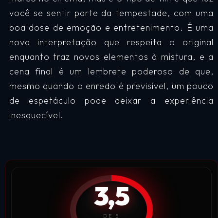
você se sentir parte da tempestade, com uma
boa dose de emoção e entretenimento. É uma
nova interpretação que respeita o original
enquanto traz novos elementos à mistura, e a
cena final é um lembrete poderoso de que,
mesmo quando o enredo é previsível, um pouco
de espetáculo pode deixar a experiência
inesquecível.
3,5
DE 5