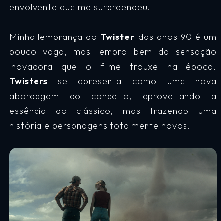
envolvente que me surpreendeu.
Minha lembrança do
Twister
dos anos 90 é um
pouco vaga, mas lembro bem da sensação
inovadora que o filme trouxe na época.
Twisters
se apresenta como uma nova
abordagem do conceito, aproveitando a
essência do clássico, mas trazendo uma
história e personagens totalmente novos.