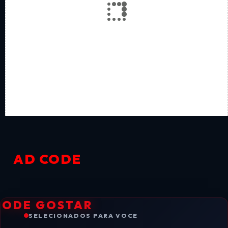
AD CODE
PODE GOSTAR
SELECIONADOS PARA VOCE