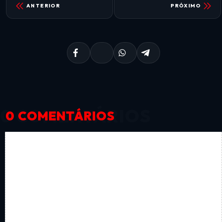
ANTERIOR
PRÓXIMO
0 COMENTÁRIOS