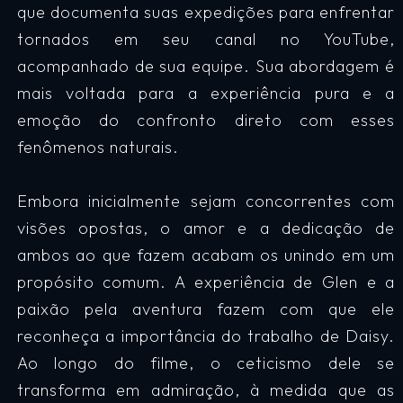
que documenta suas expedições para enfrentar
tornados em seu canal no YouTube,
acompanhado de sua equipe. Sua abordagem é
mais voltada para a experiência pura e a
emoção do confronto direto com esses
fenômenos naturais.
Embora inicialmente sejam concorrentes com
visões opostas, o amor e a dedicação de
ambos ao que fazem acabam os unindo em um
propósito comum. A experiência de Glen e a
paixão pela aventura fazem com que ele
reconheça a importância do trabalho de Daisy.
Ao longo do filme, o ceticismo dele se
transforma em admiração, à medida que as