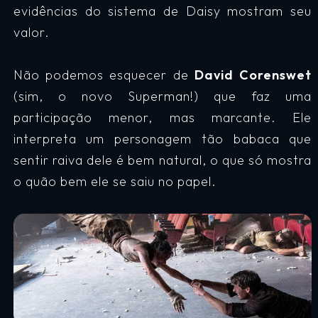
evidências do sistema de Daisy mostram seu
valor.
Não podemos esquecer de
David Corenswet
(sim, o novo Superman!) que faz uma
participação menor, mas marcante. Ele
interpreta um personagem tão babaca que
sentir raiva dele é bem natural, o que só mostra
o quão bem ele se saiu no papel.