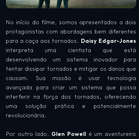
No início do filme, somos apresentados a dois
protagonistas com abordagens bem diferentes
para a caça aos tornados.
Daisy Edgar-Jones
interpreta uma cientista que está
desenvolvendo um sistema inovador para
tentar dissipar tornados e mitigar os danos que
causam. Sua missão é usar tecnologia
avançada para criar um sistema que possa
interferir na força dos tornados, oferecendo
uma solução prática e potencialmente
revolucionária.
Por outro lado,
Glen Powell
é um aventureiro