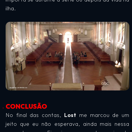
ilha.
CONCLUSÃO
No final das contas,
Lost
me marcou de um
jeito que eu não esperava, ainda mais nessa