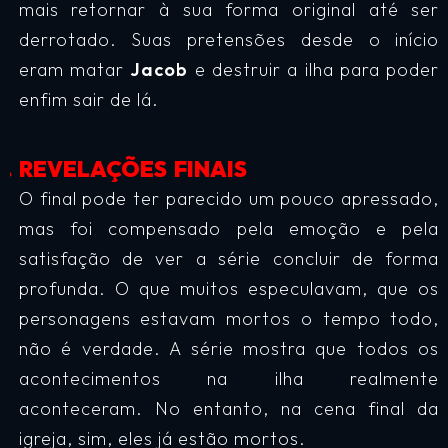
mais retornar à sua forma original até ser
derrotado. Suas pretensões desde o início
eram matar
Jacob
e destruir a ilha para poder
enfim sair de lá.
REVELAÇÕES FINAIS
O final pode ter parecido um pouco apressado,
mas foi compensado pela emoção e pela
satisfação de ver a série concluir de forma
profunda. O que muitos especulavam, que os
personagens estavam mortos o tempo todo,
não é verdade. A série mostra que todos os
acontecimentos na ilha realmente
aconteceram. No entanto, na cena final da
igreja, sim, eles já estão mortos.