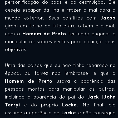
personificação do caos e da destruição. Ele
deseja escapar da ilha e trazer o mal para o
mundo exterior. Seus conflitos com
Jacob
giram em torno da luta entre o bem e o mal,
com o
Homem de Preto
tentando enganar e
manipular os sobreviventes para alcançar seus
objetivos.
Uma das coisas que eu não tinha reparado na
época, ou talvez não lembrasse, é que o
Homem de Preto
usava a aparência das
pessoas mortas para manipular os outros,
incluindo a aparência do pai do
Jack
(
John
Terry
) e do próprio
Locke
. No final, ele
assume a aparência de
Locke
e não consegue