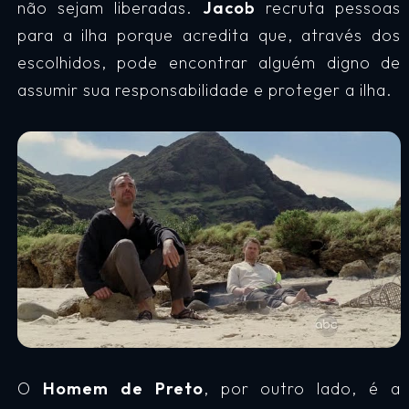
não sejam liberadas.
Jacob
recruta pessoas
para a ilha porque acredita que, através dos
escolhidos, pode encontrar alguém digno de
assumir sua responsabilidade e proteger a ilha.
O
Homem de Preto
, por outro lado, é a