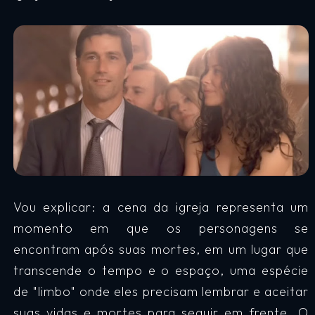
Vou explicar: a cena da igreja representa um
momento em que os personagens se
encontram após suas mortes, em um lugar que
transcende o tempo e o espaço, uma espécie
de "limbo" onde eles precisam lembrar e aceitar
suas vidas e mortes para seguir em frente. O