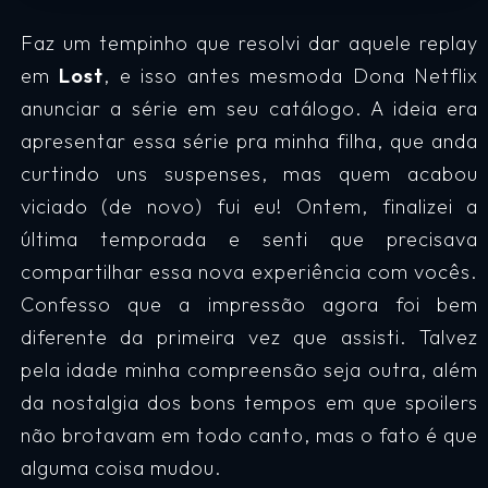
Faz um tempinho que resolvi dar aquele replay
em
Lost
, e isso antes mesmoda Dona Netflix
anunciar a série em seu catálogo. A ideia era
apresentar essa série pra minha filha, que anda
curtindo uns suspenses, mas quem acabou
viciado (de novo) fui eu! Ontem, finalizei a
última temporada e senti que precisava
compartilhar essa nova experiência com vocês.
Confesso que a impressão agora foi bem
diferente da primeira vez que assisti. Talvez
pela idade minha compreensão seja outra, além
da nostalgia dos bons tempos em que spoilers
não brotavam em todo canto, mas o fato é que
alguma coisa mudou.