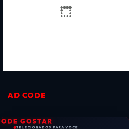
AD CODE
PODE GOSTAR
SELECIONADOS PARA VOCE