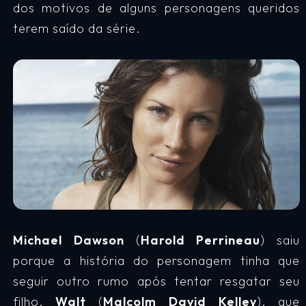
dos motivos de alguns personagens queridos
terem saído da série.
Michael Dawson
(
Harold Perrineau
) saiu
porque a história do personagem tinha que
seguir outro rumo após tentar resgatar seu
filho,
Walt
(
Malcolm David Kelley
), que