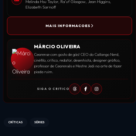
Melinda Hsu Taylor, Ra'uf Glasgow, Jean Higgins,
Elizabeth Sarnoff
MAIS INFORMACOES
MÁRCIO OLIVEIRA
Cearense com gosto de gás! CEO do Callango Nerd,
cinéfilo, crítico, redator, desenhista, designer gráfico,
professor de Cearensês e Mestre Jedi na arte de fazer
piada ruim.
SIGA O CRITICO
CRÍTICAS
SÉRIES