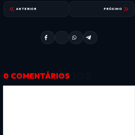
ANTERIOR
PRÓXIMO
0 COMENTÁRIOS