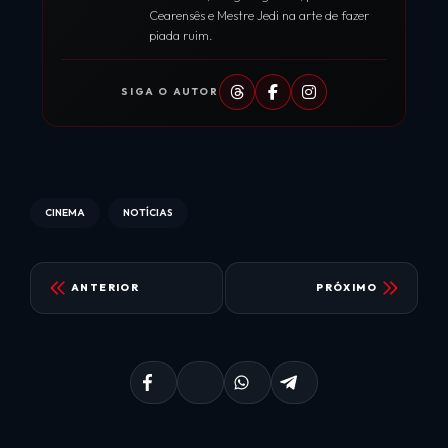
Cearensês e Mestre Jedi na arte de fazer
piada ruim.
SIGA O AUTOR
CINEMA
NOTÍCIAS
ANTERIOR
PRÓXIMO