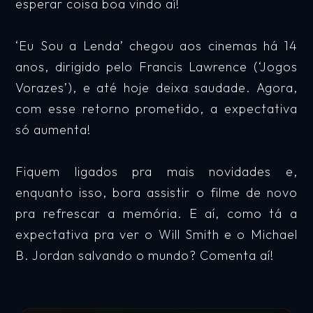
esperar coisa boa vindo aí!
‘Eu Sou a Lenda’ chegou aos cinemas há 14
anos, dirigido pelo Francis Lawrence (‘Jogos
Vorazes’), e até hoje deixa saudade. Agora,
com esse retorno prometido, a expectativa
só aumenta!
Fiquem ligados pra mais novidades e,
enquanto isso, bora assistir o filme de novo
pra refrescar a memória. E aí, como tá a
expectativa pra ver o Will Smith e o Michael
B. Jordan salvando o mundo? Comenta aí!