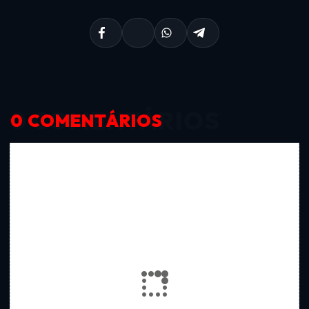
0 COMENTÁRIOS